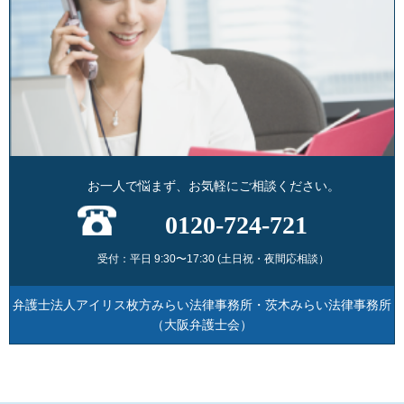
お一人で悩まず、お気軽にご相談ください。
0120-724-721
受付：平日 9:30〜17:30 (土日祝・夜間応相談）
弁護士法人アイリス枚方みらい法律事務所・茨木みらい法律事務所
（大阪弁護士会）