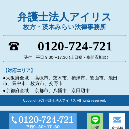
弁護士法人アイリス
枚方・茨木みらい法律事務所
0120-724-721
受付：平日 9:30〜17:30 (土日祝・夜間応相談）
【対応エリア】
●大阪府全域 高槻市、茨木市、摂津市、箕面市、池田
市、豊中市、枚方市、交野市
●京都府全域 京都市、八幡市、京田辺市
Copyright (C) 弁護士法人アイリス All rights reserved.