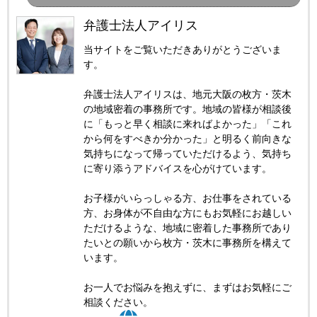
弁護士法人アイリス
当サイトをご覧いただきありがとうございま
す。
弁護士法人アイリスは、地元大阪の枚方・茨木
の地域密着の事務所です。地域の皆様が相談後
に「もっと早く相談に来ればよかった」「これ
から何をすべきか分かった」と明るく前向きな
気持ちになって帰っていただけるよう、気持ち
に寄り添うアドバイスを心がけています。
お子様がいらっしゃる方、お仕事をされている
方、お身体が不自由な方にもお気軽にお越しい
ただけるような、地域に密着した事務所であり
たいとの願いから枚方・茨木に事務所を構えて
います。
お一人でお悩みを抱えずに、まずはお気軽にご
相談ください。