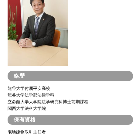
略歴
龍谷大学付属平安高校
龍谷大学法学部法律学科
立命館大学大学院法学研究科博士前期課程
関西大学法科大学院
保有資格
宅地建物取引主任者