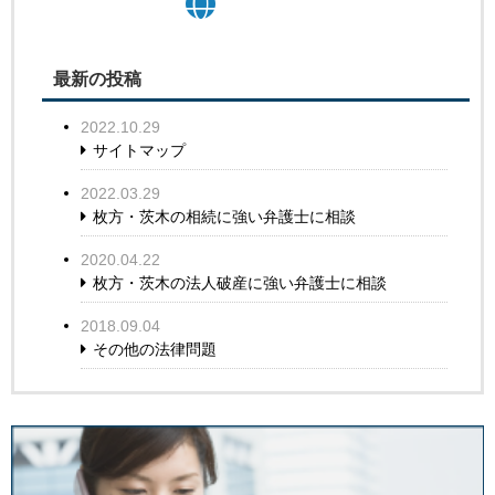
最新の投稿
2022.10.29
サイトマップ
2022.03.29
枚方・茨木の相続に強い弁護士に相談
2020.04.22
枚方・茨木の法人破産に強い弁護士に相談
2018.09.04
その他の法律問題