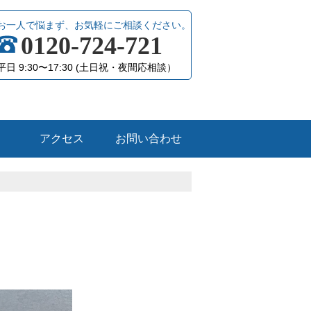
お一人で悩まず、お気軽にご相談ください。
0120-724-721
平日 9:30〜17:30 (土日祝・夜間応相談）
アクセス
お問い合わせ