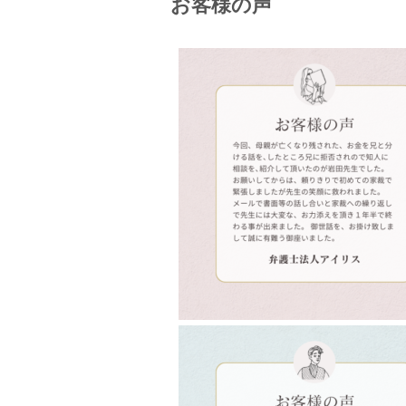
お客様の声