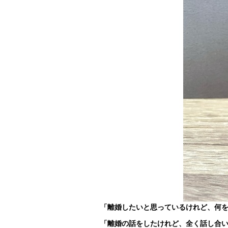
「離婚したいと思っているけれど、何
「離婚の話をしたけれど、全く話し合