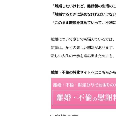
「離婚したいけれど、離婚後の生活の
「離婚するときに決めなければいけな
「このまま離婚を進めていって、不利
離婚について少しでも悩んでいる方は
離婚は、多くの難しい問題があります
新しい人生の一歩を踏み出すためにも
離婚・不倫の特化サイトへはこちらか