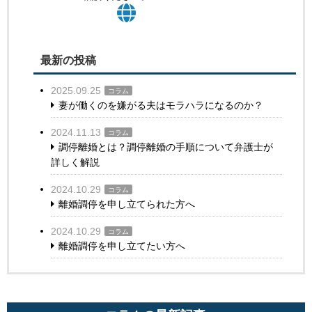
最新の投稿
2025.09.25
コラム
妻が働くのを嫌がる夫はモラハラになるのか？
2024.11.13
コラム
調停離婚とは？調停離婚の手順について弁護士が
詳しく解説
2024.10.29
コラム
離婚調停を申し立てられた方へ
2024.10.29
コラム
離婚調停を申し立てたい方へ