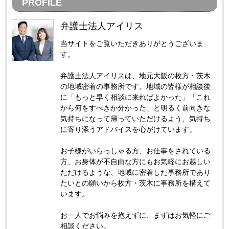
PROFILE
弁護士法人アイリス
当サイトをご覧いただきありがとうございま
す。
弁護士法人アイリスは、地元大阪の枚方・茨木
の地域密着の事務所です。地域の皆様が相談後
に「もっと早く相談に来ればよかった」「これ
から何をすべきか分かった」と明るく前向きな
気持ちになって帰っていただけるよう、気持ち
に寄り添うアドバイスを心がけています。
お子様がいらっしゃる方、お仕事をされている
方、お身体が不自由な方にもお気軽にお越しい
ただけるような、地域に密着した事務所であり
たいとの願いから枚方・茨木に事務所を構えて
います。
お一人でお悩みを抱えずに、まずはお気軽にご
相談ください。