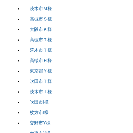
茨木市Ｍ様
高槻市Ｓ様
大阪市Ｋ様
高槻市Ｔ様
茨木市Ｔ様
高槻市Ｈ様
東京都Ｙ様
吹田市Ｔ様
茨木市Ｉ様
吹田市I様
枚方市I様
交野市Y様