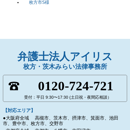
枚方市S様
弁護士法人アイリス
枚方・茨木みらい法律事務所
0120-724-721
受付：平日 9:30〜17:30 (土日祝・夜間応相談）
【対応エリア】
●大阪府全域 高槻市、茨木市、摂津市、箕面市、池田
市、豊中市、枚方市、交野市