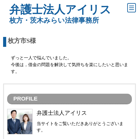
弁護士法人アイリス
枚方・茨木みらい法律事務所
枚方市S様
ずっと一人で悩んでいました。
今後は，借金の問題を解決して気持ちを楽にしたいと思いま
す。
PROFILE
弁護士法人アイリス
当サイトをご覧いただきありがとうございま
す。