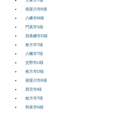
大東市Y様
寝屋川市K様
八幡市M様
門真市S様
四条畷市O様
枚方市T様
八幡市T様
交野市U様
枚方市O様
寝屋川市K様
西宮市I様
枚方市T様
和泉市N様