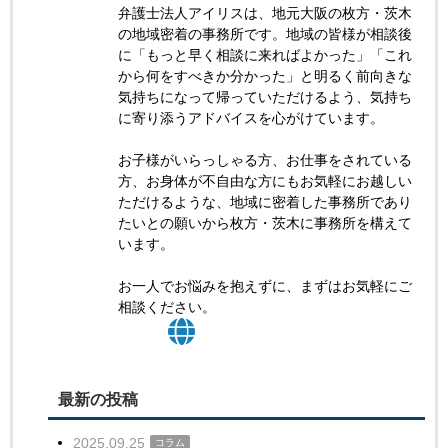
弁護士法人アイリスは、地元大阪の枚方・茨木
の地域密着の事務所です。地域の皆様が相談後
に「もっと早く相談に来ればよかった」「これ
から何をすべきか分かった」と明るく前向きな
気持ちになって帰っていただけるよう、気持ち
に寄り添うアドバイスを心がけています。
お子様がいらっしゃる方、お仕事をされている
方、お身体が不自由な方にもお気軽にお越しい
ただけるような、地域に密着した事務所であり
たいとの願いから枚方・茨木に事務所を構えて
います。
お一人でお悩みを抱えずに、まずはお気軽にご
相談ください。
最新の投稿
2025.09.25
コラム