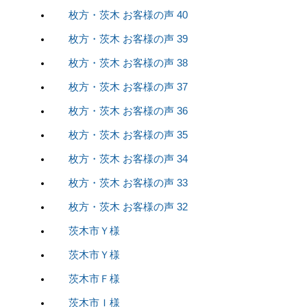
枚方・茨木 お客様の声 40
枚方・茨木 お客様の声 39
枚方・茨木 お客様の声 38
枚方・茨木 お客様の声 37
枚方・茨木 お客様の声 36
枚方・茨木 お客様の声 35
枚方・茨木 お客様の声 34
枚方・茨木 お客様の声 33
枚方・茨木 お客様の声 32
茨木市Ｙ様
茨木市Ｙ様
茨木市Ｆ様
茨木市Ｉ様