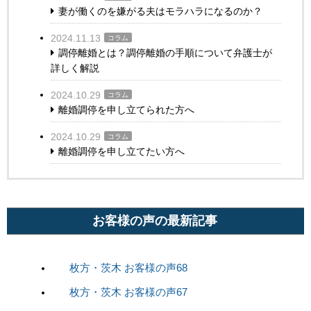
妻が働くのを嫌がる夫はモラハラになるのか？
2024.11.13
コラム
調停離婚とは？調停離婚の手順について弁護士が
詳しく解説
2024.10.29
コラム
離婚調停を申し立てられた方へ
2024.10.29
コラム
離婚調停を申し立てたい方へ
お客様の声の最新記事
枚方・茨木 お客様の声68
枚方・茨木 お客様の声67