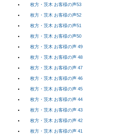
枚方・茨木 お客様の声53
枚方・茨木 お客様の声52
枚方・茨木 お客様の声51
枚方・茨木 お客様の声50
枚方・茨木 お客様の声 49
枚方・茨木 お客様の声 48
枚方・茨木 お客様の声 47
枚方・茨木 お客様の声 46
枚方・茨木 お客様の声 45
枚方・茨木 お客様の声 44
枚方・茨木 お客様の声 43
枚方・茨木 お客様の声 42
枚方・茨木 お客様の声 41