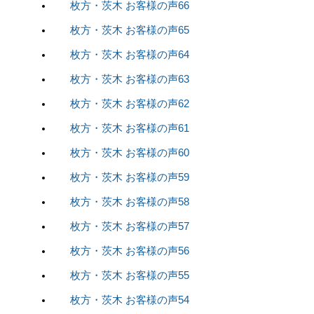
枚方・茨木 お客様の声66
枚方・茨木 お客様の声65
枚方・茨木 お客様の声64
枚方・茨木 お客様の声63
枚方・茨木 お客様の声62
枚方・茨木 お客様の声61
枚方・茨木 お客様の声60
枚方・茨木 お客様の声59
枚方・茨木 お客様の声58
枚方・茨木 お客様の声57
枚方・茨木 お客様の声56
枚方・茨木 お客様の声55
枚方・茨木 お客様の声54