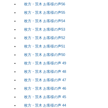
枚方・茨木 お客様の声56
枚方・茨木 お客様の声55
枚方・茨木 お客様の声54
枚方・茨木 お客様の声53
枚方・茨木 お客様の声52
枚方・茨木 お客様の声51
枚方・茨木 お客様の声50
枚方・茨木 お客様の声 49
枚方・茨木 お客様の声 48
枚方・茨木 お客様の声 47
枚方・茨木 お客様の声 46
枚方・茨木 お客様の声 45
枚方・茨木 お客様の声 44