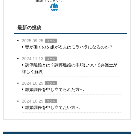
相談ください。
最新の投稿
2025.09.25
コラム
妻が働くのを嫌がる夫はモラハラになるのか？
2024.11.13
コラム
調停離婚とは？調停離婚の手順について弁護士が
詳しく解説
2024.10.29
コラム
離婚調停を申し立てられた方へ
2024.10.29
コラム
離婚調停を申し立てたい方へ