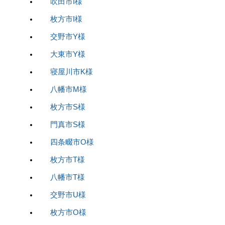
吹田市I様
枚方市I様
交野市Y様
大東市Y様
寝屋川市K様
八幡市M様
枚方市S様
門真市S様
四条畷市O様
枚方市T様
八幡市T様
交野市U様
枚方市O様