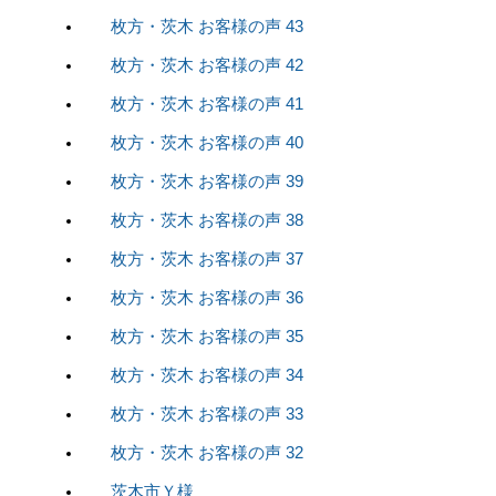
枚方・茨木 お客様の声 43
枚方・茨木 お客様の声 42
枚方・茨木 お客様の声 41
枚方・茨木 お客様の声 40
枚方・茨木 お客様の声 39
枚方・茨木 お客様の声 38
枚方・茨木 お客様の声 37
枚方・茨木 お客様の声 36
枚方・茨木 お客様の声 35
枚方・茨木 お客様の声 34
枚方・茨木 お客様の声 33
枚方・茨木 お客様の声 32
茨木市Ｙ様