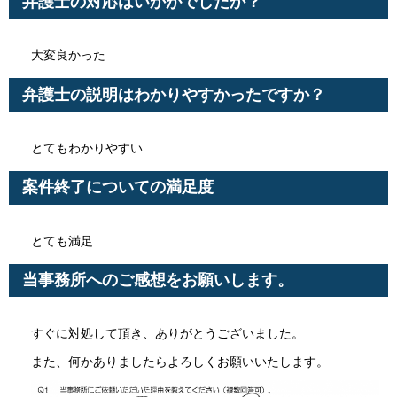
弁護士の対応はいかがでしたか？
大変良かった
弁護士の説明はわかりやすかったですか？
とてもわかりやすい
案件終了についての満足度
とても満足
当事務所へのご感想をお願いします。
すぐに対処して頂き、ありがとうございました。
また、何かありましたらよろしくお願いいたします。