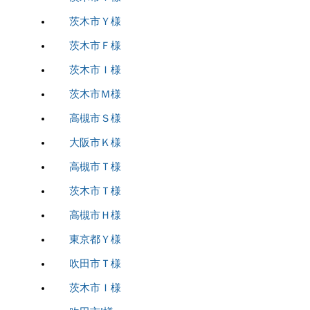
茨木市Ｙ様
茨木市Ｆ様
茨木市Ｉ様
茨木市Ｍ様
高槻市Ｓ様
大阪市Ｋ様
高槻市Ｔ様
茨木市Ｔ様
高槻市Ｈ様
東京都Ｙ様
吹田市Ｔ様
茨木市Ｉ様