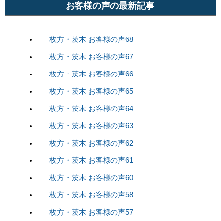
お客様の声の最新記事
枚方・茨木 お客様の声68
枚方・茨木 お客様の声67
枚方・茨木 お客様の声66
枚方・茨木 お客様の声65
枚方・茨木 お客様の声64
枚方・茨木 お客様の声63
枚方・茨木 お客様の声62
枚方・茨木 お客様の声61
枚方・茨木 お客様の声60
枚方・茨木 お客様の声58
枚方・茨木 お客様の声57