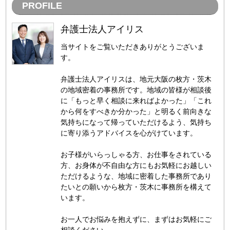
PROFILE
弁護士法人アイリス
当サイトをご覧いただきありがとうございま
す。
弁護士法人アイリスは、地元大阪の枚方・茨木
の地域密着の事務所です。地域の皆様が相談後
に「もっと早く相談に来ればよかった」「これ
から何をすべきか分かった」と明るく前向きな
気持ちになって帰っていただけるよう、気持ち
に寄り添うアドバイスを心がけています。
お子様がいらっしゃる方、お仕事をされている
方、お身体が不自由な方にもお気軽にお越しい
ただけるような、地域に密着した事務所であり
たいとの願いから枚方・茨木に事務所を構えて
います。
お一人でお悩みを抱えずに、まずはお気軽にご